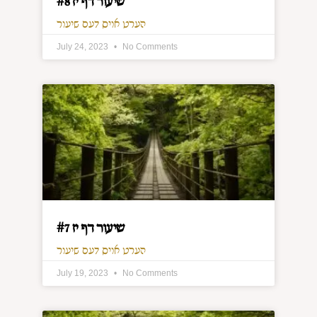
שיעור דף יז #8
הערט אויס דעם שיעור
July 24, 2023
No Comments
שיעור דף יז #7
הערט אויס דעם שיעור
July 19, 2023
No Comments