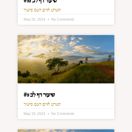
שיעור דף לב #10
הערט אויס דעם שיעור
May 20, 2024
No Comments
שיעור דף לב #9
הערט אויס דעם שיעור
May 19, 2024
No Comments