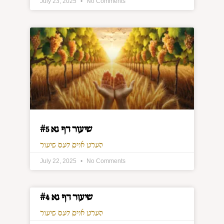
July 23, 2025
No Comments
שיעור דף נא #5
הערט אויס דעם שיעור
July 22, 2025
No Comments
שיעור דף נא #4
הערט אויס דעם שיעור