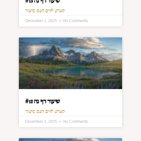
שיעור דף נה #13
הערט אויס דעם שיעור
December 2, 2025
No Comments
שיעור דף נה #12
הערט אויס דעם שיעור
December 1, 2025
No Comments