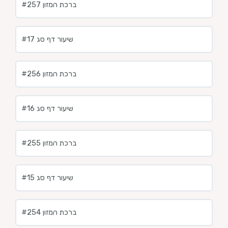
ברכת המזון #257
שיעור דף סג #17
ברכת המזון #256
שיעור דף סג #16
ברכת המזון #255
#15 שיעור דף סג
ברכת המזון #254