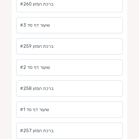
ברכת המזון #260
שיעור דף סד #3
ברכת המזון #259
שיעור דף סד #2
#258 ברכת המזון
שיעור דף סד #1
ברכת המזון #257