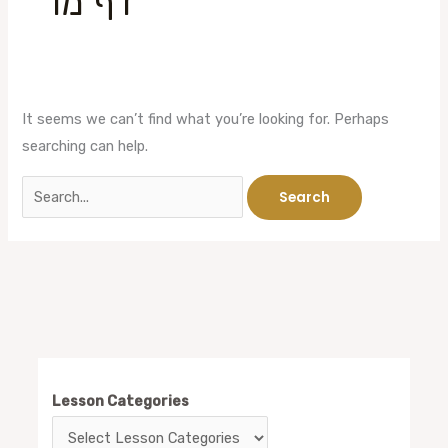
דף מו
It seems we can’t find what you’re looking for. Perhaps
searching can help.
Lesson Categories